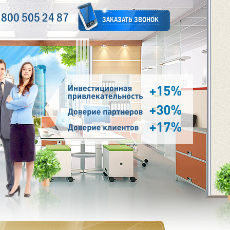
 800 505 24 87
ЗАКАЗАТЬ ЗВОНОК