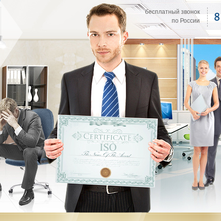
бесплатный звонок
8
по России