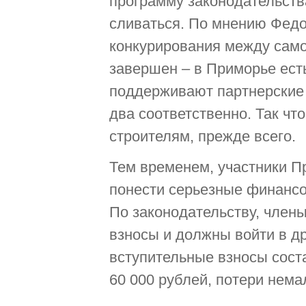
программу законодательств
сливаться. По мнению Федо
конкурирования между сам
завершен – в Приморье ест
поддерживают партнерские 
два соответственно. Так чт
строителям, прежде всего.
Тем временем, участники П
понести серьезные финансо
По законодательству, член
взносы и должны войти в др
вступительные взносы соста
60 000 рублей, потери нем