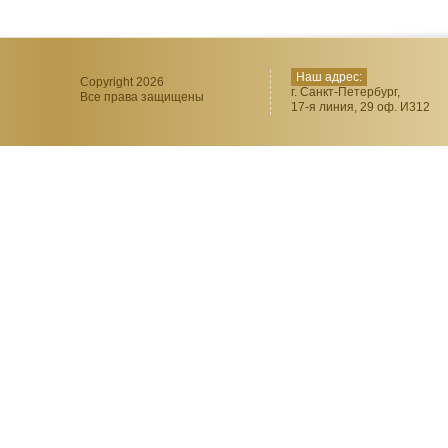
Наш адрес:
Copyright 2026
г. Санкт-Петербург,
Все права защищены
17-я линия, 29 оф. И312