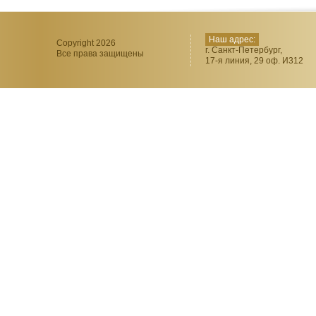
Наш адрес:
Copyright 2026
г. Санкт-Петербург,
Все права защищены
17-я линия, 29 оф. И312